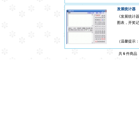
发展统计器
《发展统计器
图表，开奖
（温馨提示
共
6
件商品 