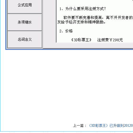
上一篇：
《3D彩票王》已升级到20120