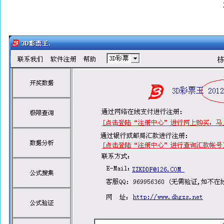
2012年11月